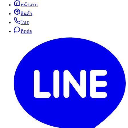
หน้าแรก
สินค้า
โทร
ติดต่อ