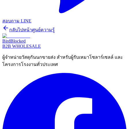
สอบถาม LINE
กลับไปหน้าศูนย์ความรู้
BirdBlocked
B2B WHOLESALE
ผู้จำหน่ายวัสดุกันนกขายส่ง สำหรับผู้รับเหมาโซลาร์เซลล์ และ
โครงการโรงงานทั่วประเทศ