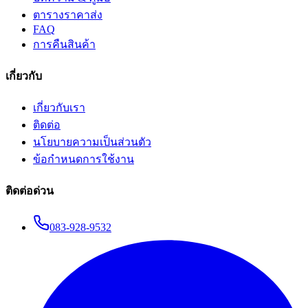
ตารางราคาส่ง
FAQ
การคืนสินค้า
เกี่ยวกับ
เกี่ยวกับเรา
ติดต่อ
นโยบายความเป็นส่วนตัว
ข้อกำหนดการใช้งาน
ติดต่อด่วน
083-928-9532