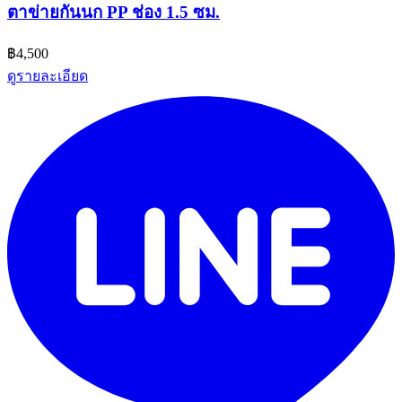
ตาข่ายกันนก PP ช่อง 1.5 ซม.
฿4,500
ดูรายละเอียด