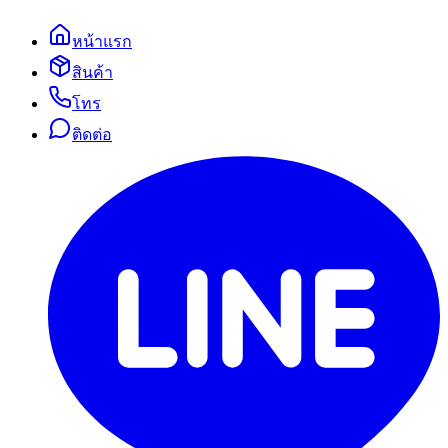
หน้าแรก
สินค้า
โทร
ติดต่อ