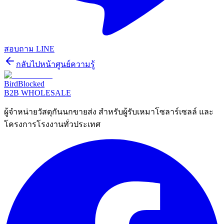
สอบถาม LINE
กลับไปหน้าศูนย์ความรู้
BirdBlocked
B2B WHOLESALE
ผู้จำหน่ายวัสดุกันนกขายส่ง สำหรับผู้รับเหมาโซลาร์เซลล์ และ
โครงการโรงงานทั่วประเทศ