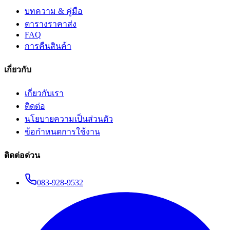
บทความ & คู่มือ
ตารางราคาส่ง
FAQ
การคืนสินค้า
เกี่ยวกับ
เกี่ยวกับเรา
ติดต่อ
นโยบายความเป็นส่วนตัว
ข้อกำหนดการใช้งาน
ติดต่อด่วน
083-928-9532